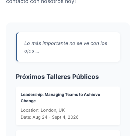
contacto con nosotros hoy!
Lo más importante no se ve con los
ojos ...
Próximos Talleres Públicos
Leadership: Managing Teams to Achieve
Change
Location: London, UK
Date: Aug 24 - Sept 4, 2026