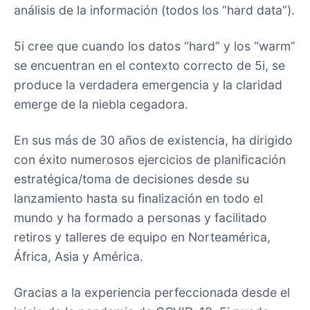
análisis de la información (todos los “hard data”).
5i cree que cuando los datos “hard” y los “warm”
se encuentran en el contexto correcto de 5i, se
produce la verdadera emergencia y la claridad
emerge de la niebla cegadora.
En sus más de 30 años de existencia, ha dirigido
con éxito numerosos ejercicios de planificación
estratégica/toma de decisiones desde su
lanzamiento hasta su finalización en todo el
mundo y ha formado a personas y facilitado
retiros y talleres de equipo en Norteamérica,
África, Asia y América.
Gracias a la experiencia perfeccionada desde el