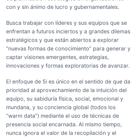
con y sin ánimo de lucro y gubernamentales.
Busca trabajar con líderes y sus equipos que se
enfrentan a futuros inciertos y a grandes dilemas
estratégicos y que están abiertos a explorar
“nuevas formas de conocimiento” para generar y
captar visiones emergentes, estrategias,
innovaciones y formas exploratorias de avanzar.
El enfoque de 5i es único en el sentido de que da
prioridad al aprovechamiento de la intuición del
equipo, su sabiduría física, social, emocional y
mundana, y su conciencia global (todos los
“warm data”) mediante el uso de técnicas de
presencia social encarnada. Al mismo tiempo,
nunca ignora el valor de la recopilación y el