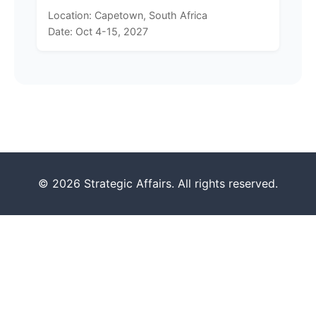
Location: Capetown, South Africa
Date: Oct 4-15, 2027
© 2026 Strategic Affairs. All rights reserved.