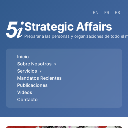
EN
FR
ES
Strategic Affairs
Preparar a las personas y organizaciones de todo el 
Inicio
Sobre Nosotros
▾
Servicios
▾
Mandatos Recientes
Publicaciones
Videos
Contacto