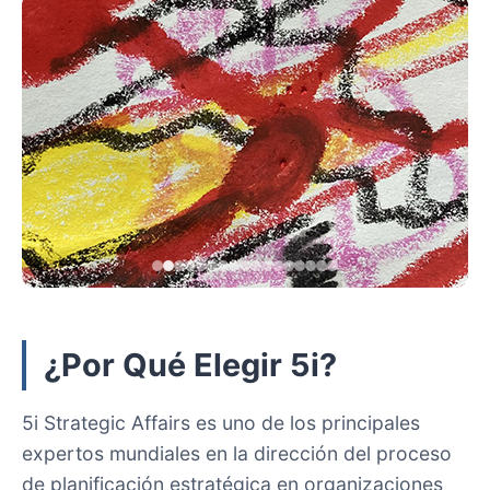
¿Por Qué Elegir 5i?
5i Strategic Affairs es uno de los principales
expertos mundiales en la dirección del proceso
de planificación estratégica en organizaciones