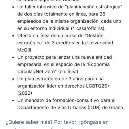
Un taller intensivo de “planificación estratégica”
de dos días totalmente en línea, para 25
empleados de la misma organización, cada uno
en su entorno individual (* casa/oficina).
Oferta en línea de un curso de “Gestión
estratégica” de 3 créditos en la Universidad
McGill
Un proyecto para lanzar una nueva entidad
empresarial en el espacio de la “Economía
Circular/Net Zero” (en línea)
Un plan estratégico de 3 años para una
organización líder en derechos LGBTQ2S+
(2022)
Un mandato de formación-consultivo para el
Departamento de Vías Urbanas (DUR) de Ghana
¿Quiere saber más? Por favor, ¡póngase en