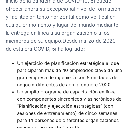
inicio de la pandemia de COVID-19, 5i puede
ofrecer ahora su excepcional nivel de formación
y facilitación tanto horizontal como vertical en
cualquier momento y lugar del mundo mediante
la entrega en línea a su organización o a los
miembros de su equipo.Desde marzo de 2020
de esta era COVID, 5i ha logrado:
Un ejercicio de planificación estratégica al que
participaron más de 40 empleados clave de una
gran empresa de ingeniería con 8 unidades de
negocio diferentes de abril a octubre 2020.
Un amplio programa de capacitación en línea
con componentes sincrónicos y asincrónicos de
“Planificación y ejecución estratégicas” (con
sesiones de entrenamiento) de cinco semanas
para 14 personas de diferentes organizaciones
en varios lugares de Canadá.