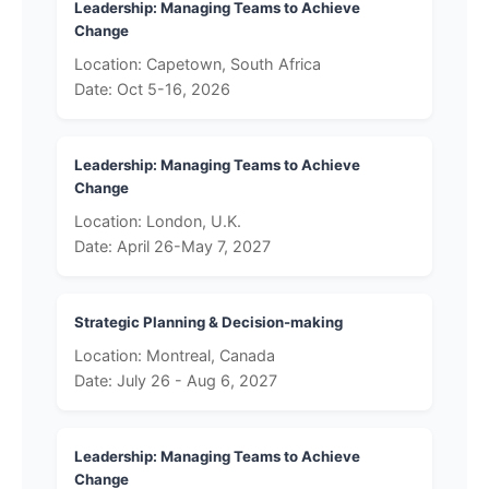
Leadership: Managing Teams to Achieve
Change
Location: Capetown, South Africa
Date: Oct 5-16, 2026
Leadership: Managing Teams to Achieve
Change
Location: London, U.K.
Date: April 26-May 7, 2027
Strategic Planning & Decision-making
Location: Montreal, Canada
Date: July 26 - Aug 6, 2027
Leadership: Managing Teams to Achieve
Change